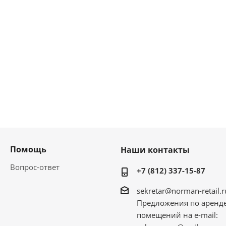
Помощь
Наши контакты
Вопрос-ответ
+7 (812) 337-15-87
sekretar@norman-retail.r
Предложения по аренд
помещений на e-mail: