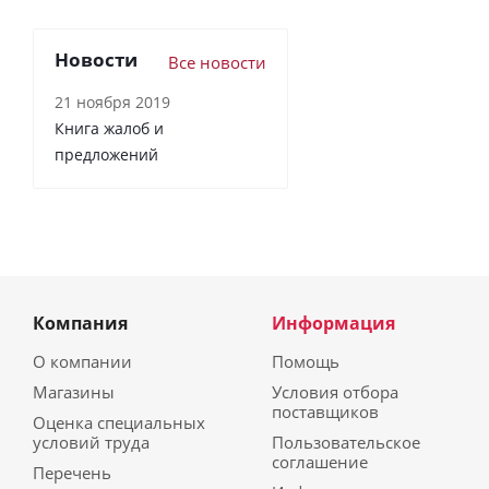
Новости
Все новости
21 ноября 2019
Книга жалоб и
предложений
Компания
Информация
О компании
Помощь
Магазины
Условия отбора
поставщиков
Оценка специальных
условий труда
Пользовательское
соглашение
Перечень