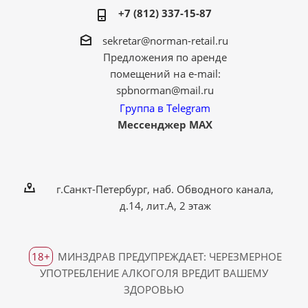
+7 (812) 337-15-87
sekretar@norman-retail.ru
Предложения по аренде
помещений на e-mail:
spbnorman@mail.ru
Группа в Telegram
Мессенджер MAX
г.Санкт-Петербург, наб. Обводного канала,
д.14, лит.А, 2 этаж
18+
МИНЗДРАВ ПРЕДУПРЕЖДАЕТ: ЧЕРЕЗМЕРНОЕ
УПОТРЕБЛЕНИЕ АЛКОГОЛЯ ВРЕДИТ ВАШЕМУ
ЗДОРОВЬЮ