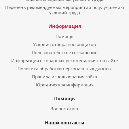
Перечень рекомендуемых мероприятий по улучшению
условий труда
Информация
Помощь
Условия отбора поставщиков
Пользовательское соглашение
Информация о товарных рекомендациях на сайте
Политика обработки персональных данных
Правила использования сайта
Юридическая информация
Помощь
Вопрос-ответ
Наши контакты