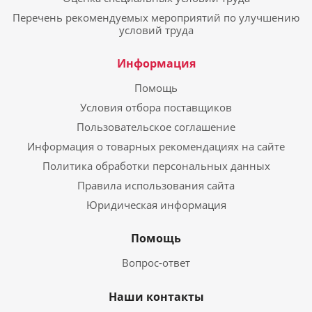
Перечень рекомендуемых мероприятий по улучшению
условий труда
Информация
Помощь
Условия отбора поставщиков
Пользовательское соглашение
Информация о товарных рекомендациях на сайте
Политика обработки персональных данных
Правила использования сайта
Юридическая информация
Помощь
Вопрос-ответ
Наши контакты