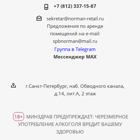
+7 (812) 337-15-87
sekretar@norman-retail.ru
Предложения по аренде
помещений на e-mail:
spbnorman@mail.ru
Группа в Telegram
Мессенджер MAX
г.Санкт-Петербург, наб. Обводного канала,
д.14, лит.А, 2 этаж
18+
МИНЗДРАВ ПРЕДУПРЕЖДАЕТ: ЧЕРЕЗМЕРНОЕ
УПОТРЕБЛЕНИЕ АЛКОГОЛЯ ВРЕДИТ ВАШЕМУ
ЗДОРОВЬЮ