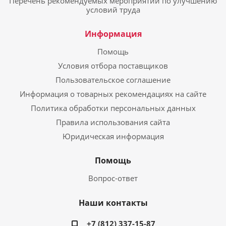
Перечень рекомендуемых мероприятий по улучшению
условий труда
Информация
Помощь
Условия отбора поставщиков
Пользовательское соглашение
Информация о товарных рекомендациях на сайте
Политика обработки персональных данных
Правила использования сайта
Юридическая информация
Помощь
Вопрос-ответ
Наши контакты
+7 (812) 337-15-87