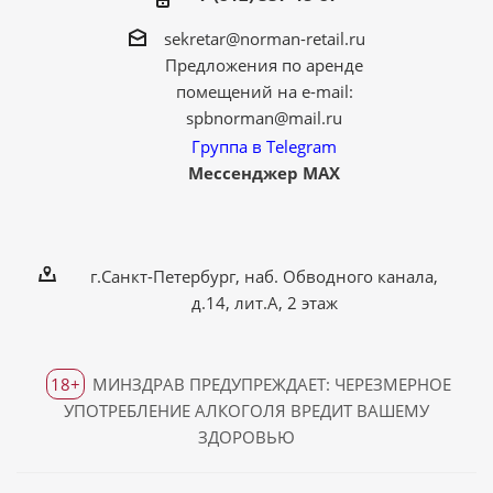
sekretar@norman-retail.ru
Предложения по аренде
помещений на e-mail:
spbnorman@mail.ru
Группа в Telegram
Мессенджер MAX
г.Санкт-Петербург, наб. Обводного канала,
д.14, лит.А, 2 этаж
18+
МИНЗДРАВ ПРЕДУПРЕЖДАЕТ: ЧЕРЕЗМЕРНОЕ
УПОТРЕБЛЕНИЕ АЛКОГОЛЯ ВРЕДИТ ВАШЕМУ
ЗДОРОВЬЮ