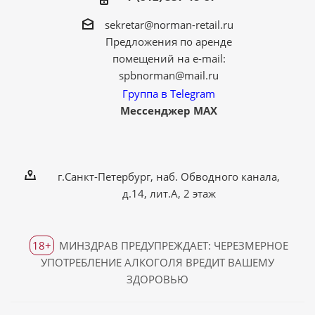
sekretar@norman-retail.ru
Предложения по аренде
помещений на e-mail:
spbnorman@mail.ru
Группа в Telegram
Мессенджер MAX
г.Санкт-Петербург, наб. Обводного канала,
д.14, лит.А, 2 этаж
18+
МИНЗДРАВ ПРЕДУПРЕЖДАЕТ: ЧЕРЕЗМЕРНОЕ
УПОТРЕБЛЕНИЕ АЛКОГОЛЯ ВРЕДИТ ВАШЕМУ
ЗДОРОВЬЮ