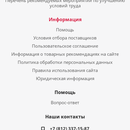
Перечень рекомендуемых мероприятий по улучшению
условий труда
Информация
Помощь
Условия отбора поставщиков
Пользовательское соглашение
Информация о товарных рекомендациях на сайте
Политика обработки персональных данных
Правила использования сайта
Юридическая информация
Помощь
Вопрос-ответ
Наши контакты
+7 (812) 337-15-87