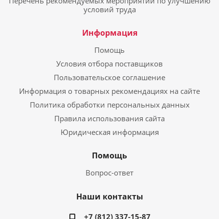
Перечень рекомендуемых мероприятий по улучшению
условий труда
Информация
Помощь
Условия отбора поставщиков
Пользовательское соглашение
Информация о товарных рекомендациях на сайте
Политика обработки персональных данных
Правила использования сайта
Юридическая информация
Помощь
Вопрос-ответ
Наши контакты
+7 (812) 337-15-87