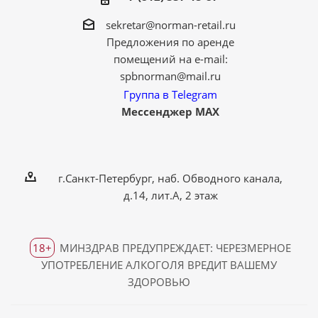
sekretar@norman-retail.ru
Предложения по аренде
помещений на e-mail:
spbnorman@mail.ru
Группа в Telegram
Мессенджер MAX
г.Санкт-Петербург, наб. Обводного канала,
д.14, лит.А, 2 этаж
18+
МИНЗДРАВ ПРЕДУПРЕЖДАЕТ: ЧЕРЕЗМЕРНОЕ
УПОТРЕБЛЕНИЕ АЛКОГОЛЯ ВРЕДИТ ВАШЕМУ
ЗДОРОВЬЮ