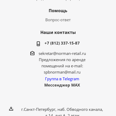
Помощь
Вопрос-ответ
Наши контакты
+7 (812) 337-15-87
sekretar@norman-retail.ru
Предложения по аренде
помещений на e-mail:
spbnorman@mail.ru
Группа в Telegram
Мессенджер MAX
г.Санкт-Петербург, наб. Обводного канала,
д.14, лит.А, 2 этаж