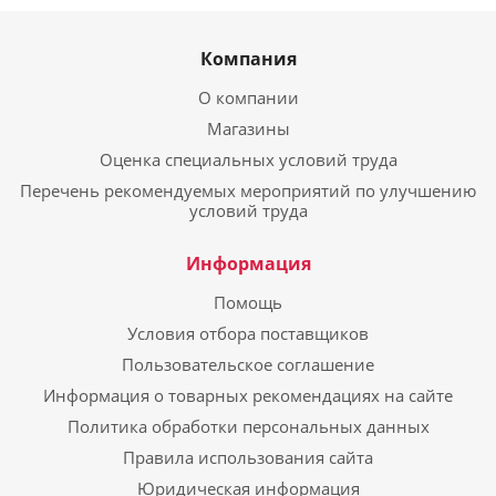
Компания
О компании
Магазины
Оценка специальных условий труда
Перечень рекомендуемых мероприятий по улучшению
условий труда
Информация
Помощь
Условия отбора поставщиков
Пользовательское соглашение
Информация о товарных рекомендациях на сайте
Политика обработки персональных данных
Правила использования сайта
Юридическая информация