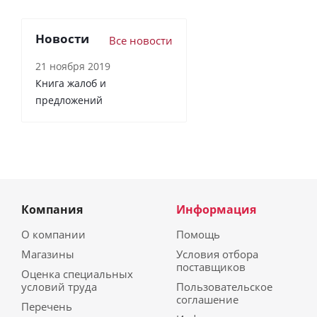
Новости
Все новости
21 ноября 2019
Книга жалоб и
предложений
Компания
Информация
О компании
Помощь
Магазины
Условия отбора
поставщиков
Оценка специальных
условий труда
Пользовательское
соглашение
Перечень