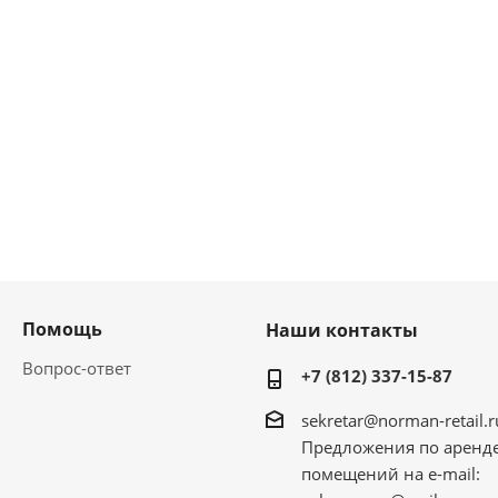
Помощь
Наши контакты
Вопрос-ответ
+7 (812) 337-15-87
sekretar@norman-retail.r
Предложения по аренд
помещений на e-mail: