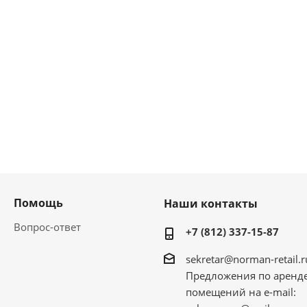
Помощь
Наши контакты
Вопрос-ответ
+7 (812) 337-15-87
sekretar@norman-retail.r
Предложения по аренд
помещений на e-mail: