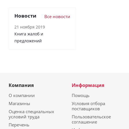
Новости
Все новости
21 ноября 2019
Книга жалоб и
предложений
Компания
Информация
О компании
Помощь
Магазины
Условия отбора
поставщиков
Оценка специальных
условий труда
Пользовательское
соглашение
Перечень