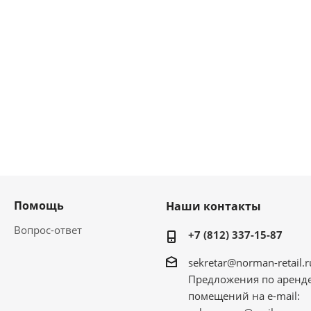
Помощь
Наши контакты
Вопрос-ответ
+7 (812) 337-15-87
sekretar@norman-retail.r
Предложения по аренд
помещений на e-mail: