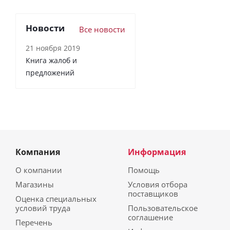
Новости
Все новости
21 ноября 2019
Книга жалоб и
предложений
Компания
Информация
О компании
Помощь
Магазины
Условия отбора
поставщиков
Оценка специальных
условий труда
Пользовательское
соглашение
Перечень