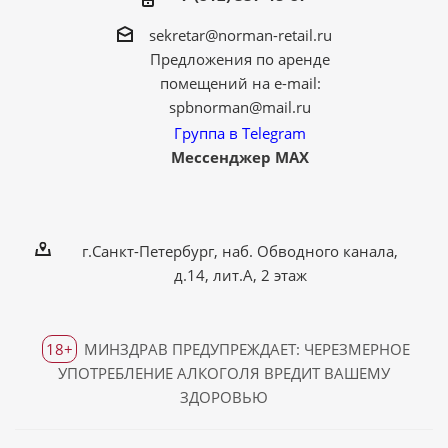
sekretar@norman-retail.ru
Предложения по аренде
помещений на e-mail:
spbnorman@mail.ru
Группа в Telegram
Мессенджер MAX
г.Санкт-Петербург, наб. Обводного канала,
д.14, лит.А, 2 этаж
18+
МИНЗДРАВ ПРЕДУПРЕЖДАЕТ: ЧЕРЕЗМЕРНОЕ
УПОТРЕБЛЕНИЕ АЛКОГОЛЯ ВРЕДИТ ВАШЕМУ
ЗДОРОВЬЮ