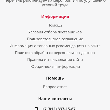
Перечень рекомендуемых мероприятий по улучшению
условий труда
Информация
Помощь
Условия отбора поставщиков
Пользовательское соглашение
Информация о товарных рекомендациях на сайте
Политика обработки персональных данных
Правила использования сайта
Юридическая информация
Помощь
Вопрос-ответ
Наши контакты
+7 (812) 337-15-87