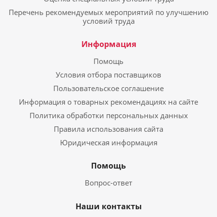
Перечень рекомендуемых мероприятий по улучшению
условий труда
Информация
Помощь
Условия отбора поставщиков
Пользовательское соглашение
Информация о товарных рекомендациях на сайте
Политика обработки персональных данных
Правила использования сайта
Юридическая информация
Помощь
Вопрос-ответ
Наши контакты