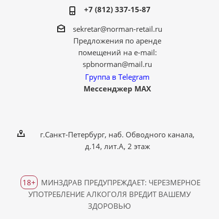
+7 (812) 337-15-87
sekretar@norman-retail.ru
Предложения по аренде
помещений на e-mail:
spbnorman@mail.ru
Группа в Telegram
Мессенджер MAX
г.Санкт-Петербург, наб. Обводного канала,
д.14, лит.А, 2 этаж
18+
МИНЗДРАВ ПРЕДУПРЕЖДАЕТ: ЧЕРЕЗМЕРНОЕ
УПОТРЕБЛЕНИЕ АЛКОГОЛЯ ВРЕДИТ ВАШЕМУ
ЗДОРОВЬЮ