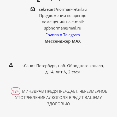
sekretar@norman-retail.ru
Предложения по аренде
помещений на e-mail:
spbnorman@mail.ru
Группа в Telegram
Мессенджер MAX
г.Санкт-Петербург, наб. Обводного канала,
д.14, лит.А, 2 этаж
18+
МИНЗДРАВ ПРЕДУПРЕЖДАЕТ: ЧЕРЕЗМЕРНОЕ
УПОТРЕБЛЕНИЕ АЛКОГОЛЯ ВРЕДИТ ВАШЕМУ
ЗДОРОВЬЮ