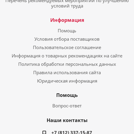
Перечень рекомендуемых мероприятий по улучшению
условий труда
Информация
Помощь
Условия отбора поставщиков
Пользовательское соглашение
Информация о товарных рекомендациях на сайте
Политика обработки персональных данных
Правила использования сайта
Юридическая информация
Помощь
Вопрос-ответ
Наши контакты
+7 (812) 337-15-87