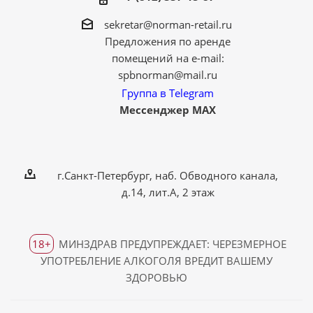
sekretar@norman-retail.ru
Предложения по аренде
помещений на e-mail:
spbnorman@mail.ru
Группа в Telegram
Мессенджер MAX
г.Санкт-Петербург, наб. Обводного канала,
д.14, лит.А, 2 этаж
18+
МИНЗДРАВ ПРЕДУПРЕЖДАЕТ: ЧЕРЕЗМЕРНОЕ
УПОТРЕБЛЕНИЕ АЛКОГОЛЯ ВРЕДИТ ВАШЕМУ
ЗДОРОВЬЮ