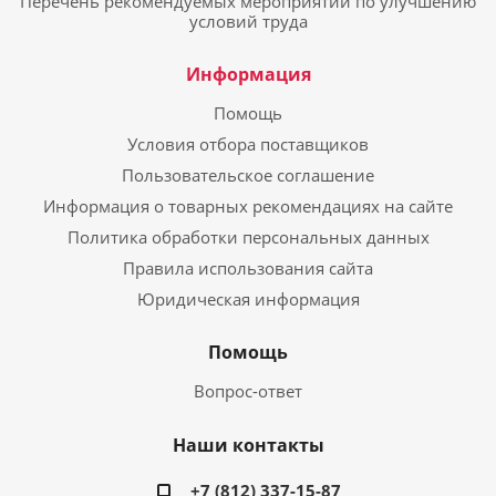
Перечень рекомендуемых мероприятий по улучшению
условий труда
Информация
Помощь
Условия отбора поставщиков
Пользовательское соглашение
Информация о товарных рекомендациях на сайте
Политика обработки персональных данных
Правила использования сайта
Юридическая информация
Помощь
Вопрос-ответ
Наши контакты
+7 (812) 337-15-87