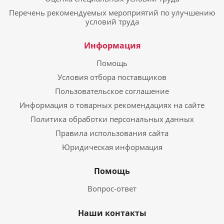
Перечень рекомендуемых мероприятий по улучшению
условий труда
Информация
Помощь
Условия отбора поставщиков
Пользовательское соглашение
Информация о товарных рекомендациях на сайте
Политика обработки персональных данных
Правила использования сайта
Юридическая информация
Помощь
Вопрос-ответ
Наши контакты