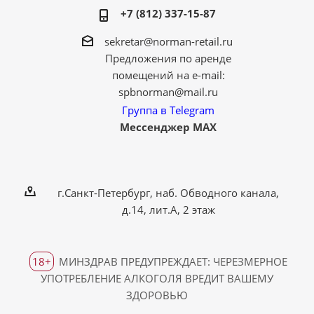
+7 (812) 337-15-87
sekretar@norman-retail.ru
Предложения по аренде
помещений на e-mail:
spbnorman@mail.ru
Группа в Telegram
Мессенджер MAX
г.Санкт-Петербург, наб. Обводного канала,
д.14, лит.А, 2 этаж
18+
МИНЗДРАВ ПРЕДУПРЕЖДАЕТ: ЧЕРЕЗМЕРНОЕ
УПОТРЕБЛЕНИЕ АЛКОГОЛЯ ВРЕДИТ ВАШЕМУ
ЗДОРОВЬЮ