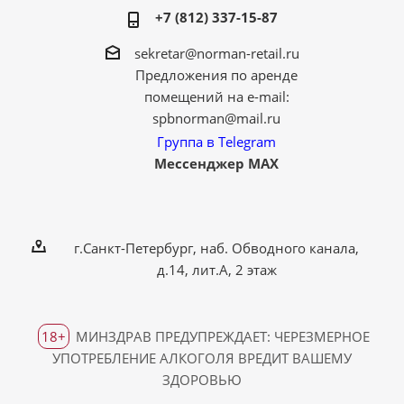
+7 (812) 337-15-87
sekretar@norman-retail.ru
Предложения по аренде
помещений на e-mail:
spbnorman@mail.ru
Группа в Telegram
Мессенджер MAX
г.Санкт-Петербург, наб. Обводного канала,
д.14, лит.А, 2 этаж
18+
МИНЗДРАВ ПРЕДУПРЕЖДАЕТ: ЧЕРЕЗМЕРНОЕ
УПОТРЕБЛЕНИЕ АЛКОГОЛЯ ВРЕДИТ ВАШЕМУ
ЗДОРОВЬЮ