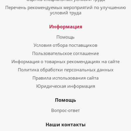
Перечень рекомендуемых мероприятий по улучшению
условий труда
Информация
Помощь
Условия отбора поставщиков
Пользовательское соглашение
Информация о товарных рекомендациях на сайте
Политика обработки персональных данных
Правила использования сайта
Юридическая информация
Помощь
Вопрос-ответ
Наши контакты