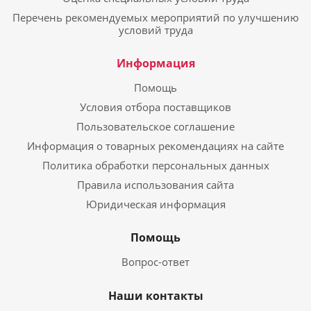
Перечень рекомендуемых мероприятий по улучшению
условий труда
Информация
Помощь
Условия отбора поставщиков
Пользовательское соглашение
Информация о товарных рекомендациях на сайте
Политика обработки персональных данных
Правила использования сайта
Юридическая информация
Помощь
Вопрос-ответ
Наши контакты