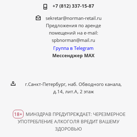
+7 (812) 337-15-87
sekretar@norman-retail.ru
Предложения по аренде
помещений на e-mail:
spbnorman@mail.ru
Группа в Telegram
Мессенджер MAX
г.Санкт-Петербург, наб. Обводного канала,
д.14, лит.А, 2 этаж
18+
МИНЗДРАВ ПРЕДУПРЕЖДАЕТ: ЧЕРЕЗМЕРНОЕ
УПОТРЕБЛЕНИЕ АЛКОГОЛЯ ВРЕДИТ ВАШЕМУ
ЗДОРОВЬЮ