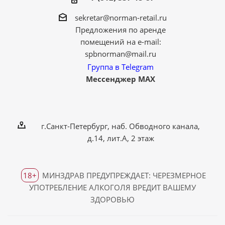
sekretar@norman-retail.ru
Предложения по аренде
помещений на e-mail:
spbnorman@mail.ru
Группа в Telegram
Мессенджер MAX
г.Санкт-Петербург, наб. Обводного канала,
д.14, лит.А, 2 этаж
18+
МИНЗДРАВ ПРЕДУПРЕЖДАЕТ: ЧЕРЕЗМЕРНОЕ
УПОТРЕБЛЕНИЕ АЛКОГОЛЯ ВРЕДИТ ВАШЕМУ
ЗДОРОВЬЮ