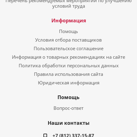
Перечень рекомендуемых мероприятий по улучшению
условий труда
Информация
Помощь
Условия отбора поставщиков
Пользовательское соглашение
Информация о товарных рекомендациях на сайте
Политика обработки персональных данных
Правила использования сайта
Юридическая информация
Помощь
Вопрос-ответ
Наши контакты
+7 (812) 337-15-87