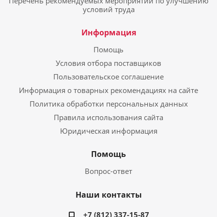
Перечень рекомендуемых мероприятий по улучшению
условий труда
Информация
Помощь
Условия отбора поставщиков
Пользовательское соглашение
Информация о товарных рекомендациях на сайте
Политика обработки персональных данных
Правила использования сайта
Юридическая информация
Помощь
Вопрос-ответ
Наши контакты
+7 (812) 337-15-87