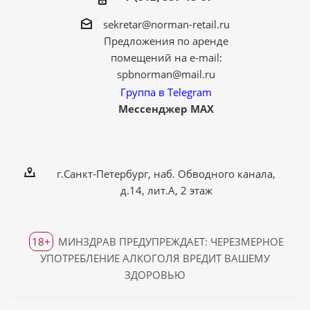
sekretar@norman-retail.ru
Предложения по аренде
помещений на e-mail:
spbnorman@mail.ru
Группа в Telegram
Мессенджер MAX
г.Санкт-Петербург, наб. Обводного канала,
д.14, лит.А, 2 этаж
18+
МИНЗДРАВ ПРЕДУПРЕЖДАЕТ: ЧЕРЕЗМЕРНОЕ
УПОТРЕБЛЕНИЕ АЛКОГОЛЯ ВРЕДИТ ВАШЕМУ
ЗДОРОВЬЮ