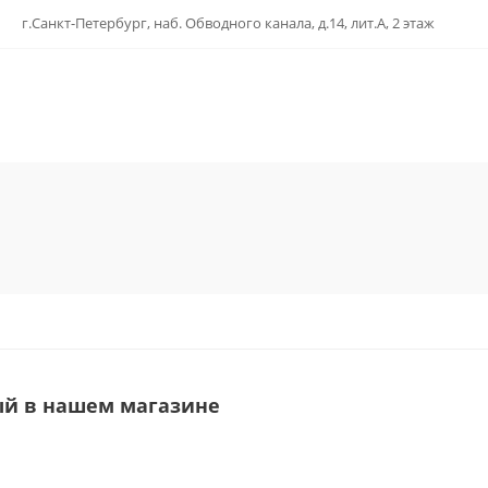
г.Санкт-Петербург, наб. Обводного канала, д.14, лит.А, 2 этаж
й в нашем магазине