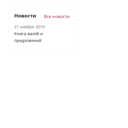
Новости
Все новости
21 ноября 2019
Книга жалоб и
предложений
Любимый Маракуй