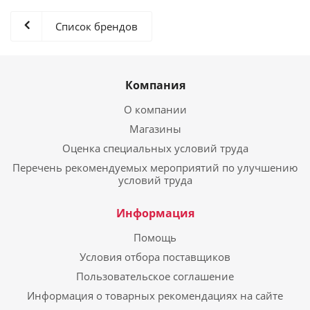
Список брендов
Компания
О компании
Магазины
Оценка специальных условий труда
Перечень рекомендуемых мероприятий по улучшению
условий труда
Информация
Помощь
Условия отбора поставщиков
Пользовательское соглашение
Информация о товарных рекомендациях на сайте