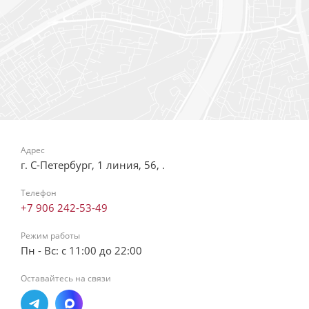
Адрес
г. С-Петербург, 1 линия, 56, .
Телефон
+7 906 242-53-49
Режим работы
Пн - Вс: с 11:00 до 22:00
Оставайтесь на связи