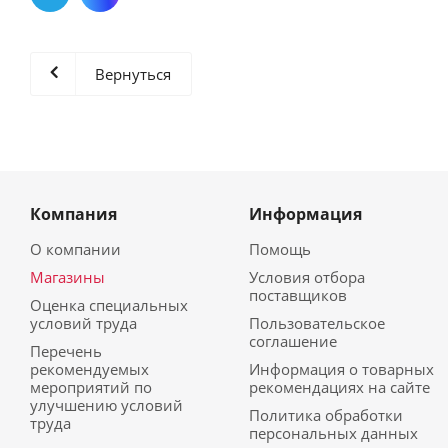
Вернуться
Компания
Информация
О компании
Помощь
Магазины
Условия отбора
поставщиков
Оценка специальных
условий труда
Пользовательское
соглашение
Перечень
рекомендуемых
Информация о товарных
мероприятий по
рекомендациях на сайте
улучшению условий
Политика обработки
труда
персональных данных