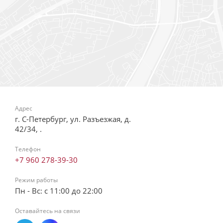
Адрес
г. С-Петербург, ул. Разъезжая, д.
42/34, .
Телефон
+7 960 278-39-30
Режим работы
Пн - Вс: с 11:00 до 22:00
Оставайтесь на связи