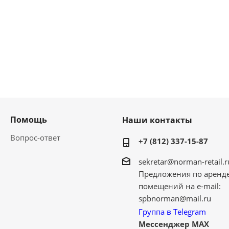
Помощь
Наши контакты
Вопрос-ответ
+7 (812) 337-15-87
sekretar@norman-retail.r
Предложения по аренд
помещений на e-mail:
spbnorman@mail.ru
Группа в Telegram
Мессенджер MAX