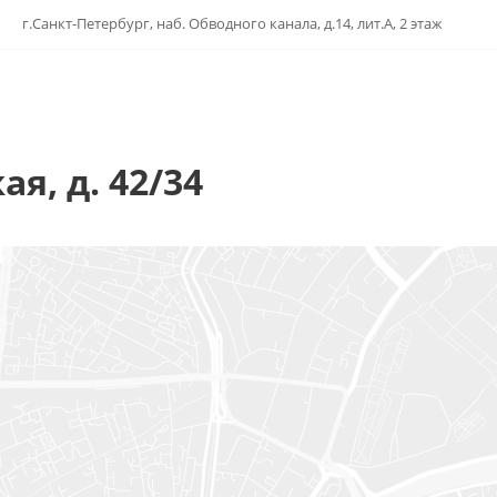
г.Санкт-Петербург, наб. Обводного канала, д.14, лит.А, 2 этаж
ая, д. 42/34