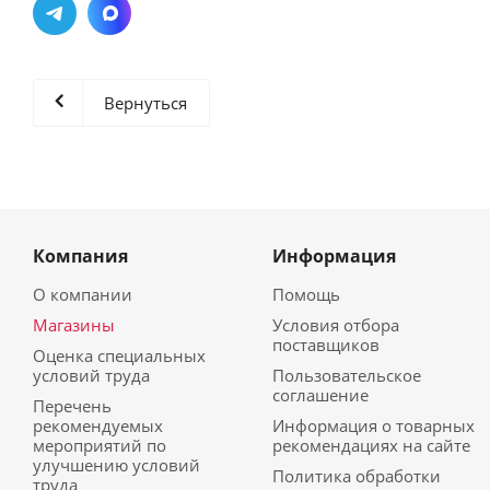
Вернуться
Компания
Информация
О компании
Помощь
Магазины
Условия отбора
поставщиков
Оценка специальных
условий труда
Пользовательское
соглашение
Перечень
рекомендуемых
Информация о товарных
мероприятий по
рекомендациях на сайте
улучшению условий
Политика обработки
труда