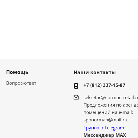
Помощь
Наши контакты
Вопрос-ответ
+7 (812) 337-15-87
sekretar@norman-retail.r
Предложения по аренд
помещений на e-mail:
spbnorman@mail.ru
Группа в Telegram
Мессенджер MAX