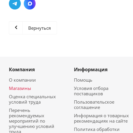
Вернуться
Компания
Информация
О компании
Помощь
Магазины
Условия отбора
поставщиков
Оценка специальных
условий труда
Пользовательское
соглашение
Перечень
рекомендуемых
Информация о товарных
мероприятий по
рекомендациях на сайте
улучшению условий
Политика обработки
труда