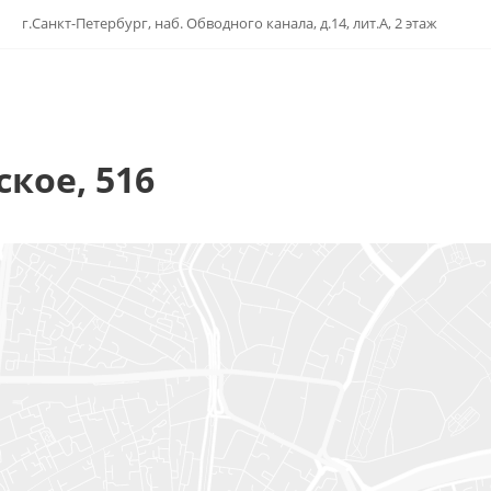
г.Санкт-Петербург, наб. Обводного канала, д.14, лит.А, 2 этаж
ское, 516