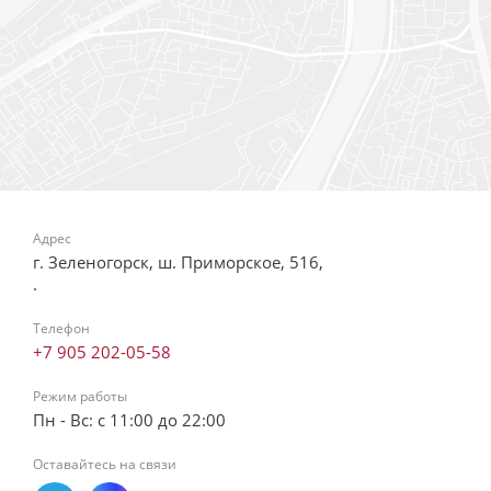
Адрес
г. Зеленогорск, ш. Приморское, 516,
.
Телефон
+7 905 202-05-58
Режим работы
Пн - Вс: с 11:00 до 22:00
Оставайтесь на связи