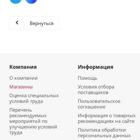
Вернуться
Компания
Информация
О компании
Помощь
Магазины
Условия отбора
поставщиков
Оценка специальных
условий труда
Пользовательское
соглашение
Перечень
рекомендуемых
Информация о товарных
мероприятий по
рекомендациях на сайте
улучшению условий
Политика обработки
труда
персональных данных