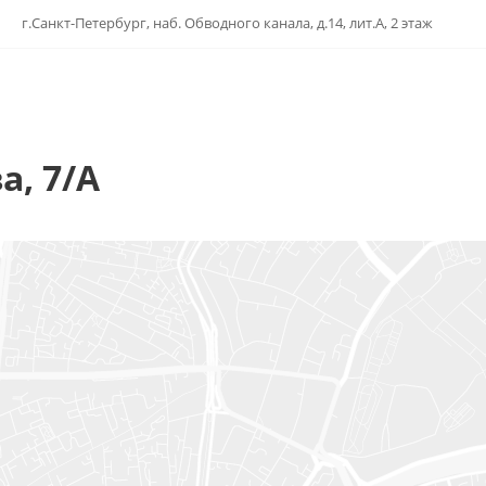
г.Санкт-Петербург, наб. Обводного канала, д.14, лит.А, 2 этаж
а, 7/А