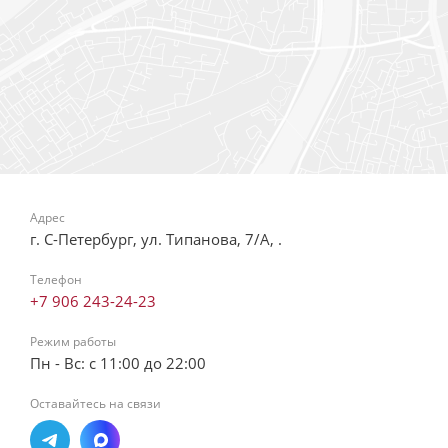
Адрес
г. С-Петербург, ул. Типанова, 7/А, .
Телефон
+7 906 243-24-23
Режим работы
Пн - Вс: с 11:00 до 22:00
Оставайтесь на связи