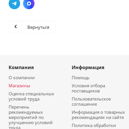
Вернуться
Компания
Информация
О компании
Помощь
Магазины
Условия отбора
поставщиков
Оценка специальных
условий труда
Пользовательское
соглашение
Перечень
рекомендуемых
Информация о товарных
мероприятий по
рекомендациях на сайте
улучшению условий
Политика обработки
труда