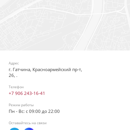
Адрес
г. Гатчина, Красноармейский пр-т,
26, .
Телефон
+7 906 243-16-41
Режим работы
Пн - Вс: с 09:00 до 22:00
Оставайтесь на связи