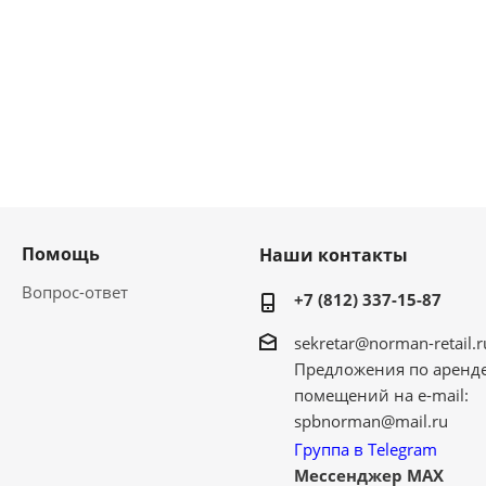
Помощь
Наши контакты
Вопрос-ответ
+7 (812) 337-15-87
sekretar@norman-retail.r
Предложения по аренд
помещений на e-mail:
spbnorman@mail.ru
Группа в Telegram
Мессенджер MAX