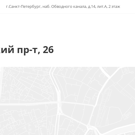
г.Санкт-Петербург, наб. Обводного канала, д.14, лит.А, 2 этаж
ий пр-т, 26