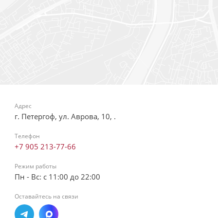
Адрес
г. Петергоф, ул. Аврова, 10, .
Телефон
+7 905 213-77-66
Режим работы
Пн - Вс: с 11:00 до 22:00
Оставайтесь на связи