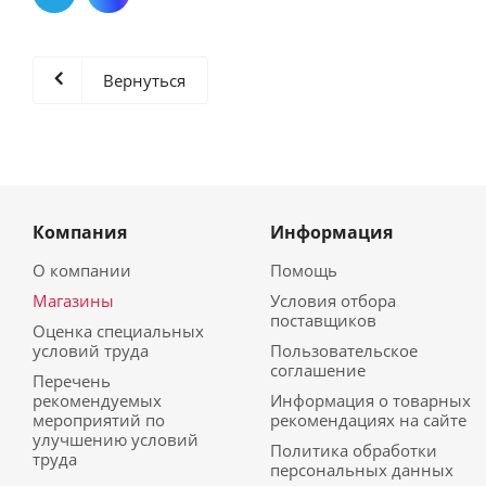
Вернуться
Компания
Информация
О компании
Помощь
Магазины
Условия отбора
поставщиков
Оценка специальных
условий труда
Пользовательское
соглашение
Перечень
рекомендуемых
Информация о товарных
мероприятий по
рекомендациях на сайте
улучшению условий
Политика обработки
труда
персональных данных