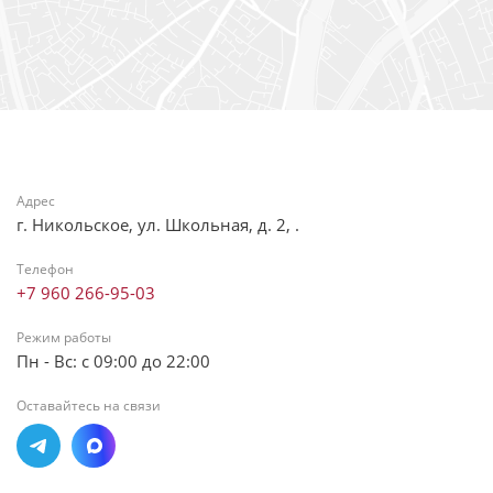
Адрес
г. Никольское, ул. Школьная, д. 2, .
Телефон
+7 960 266-95-03
Режим работы
Пн - Вс: с 09:00 до 22:00
Оставайтесь на связи