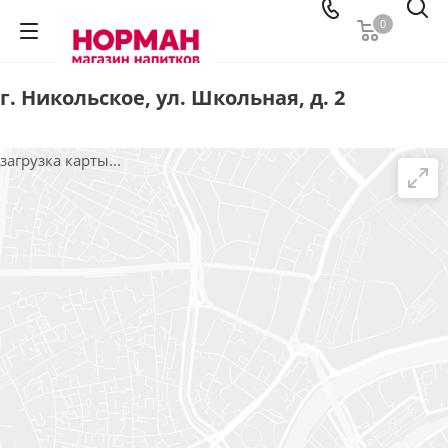
0
г. Никольское, ул. Школьная, д. 2
загрузка карты...