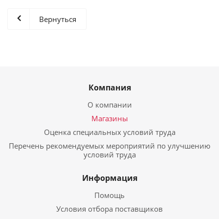
Вернуться
Компания
О компании
Магазины
Оценка специальных условий труда
Перечень рекомендуемых мероприятий по улучшению
условий труда
Информация
Помощь
Условия отбора поставщиков