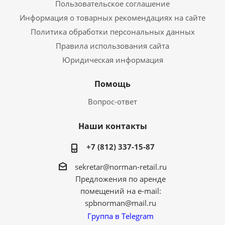
Пользовательское соглашение
Информация о товарных рекомендациях на сайте
Политика обработки персональных данных
Правила использования сайта
Юридическая информация
Помощь
Вопрос-ответ
Наши контакты
+7 (812) 337-15-87
sekretar@norman-retail.ru
Предложения по аренде
помещений на e-mail:
spbnorman@mail.ru
Группа в Telegram