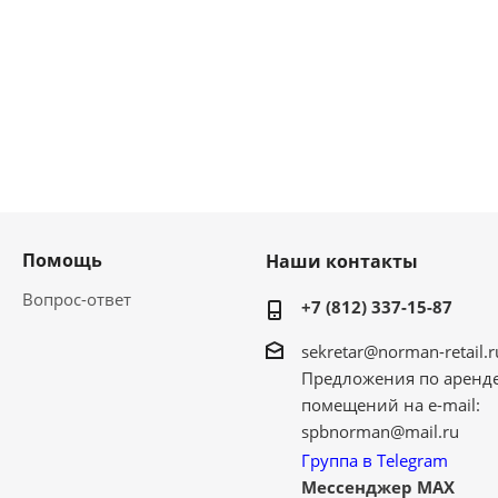
Помощь
Наши контакты
Вопрос-ответ
+7 (812) 337-15-87
sekretar@norman-retail.r
Предложения по аренд
помещений на e-mail:
spbnorman@mail.ru
Группа в Telegram
Мессенджер MAX