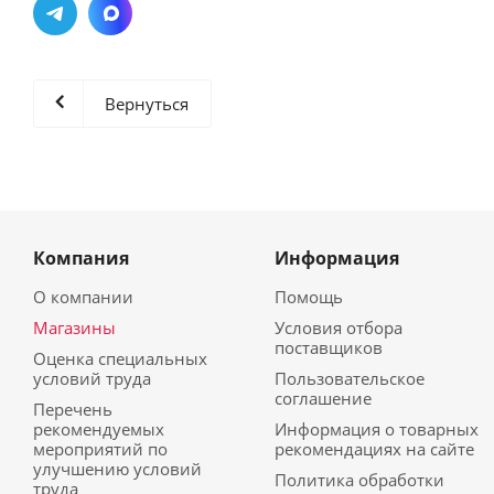
Вернуться
Компания
Информация
О компании
Помощь
Магазины
Условия отбора
поставщиков
Оценка специальных
условий труда
Пользовательское
соглашение
Перечень
рекомендуемых
Информация о товарных
мероприятий по
рекомендациях на сайте
улучшению условий
Политика обработки
труда