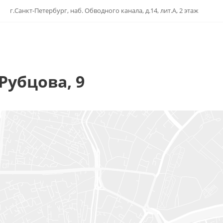
г.Санкт-Петербург, наб. Обводного канала, д.14, лит.А, 2 этаж
Рубцова, 9