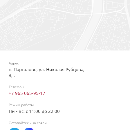
Адрес
п. Парголово, ул. Николая Рубцова,
9, .
Телефон
+7 965 065-95-17
Режим работы
Пн - Вс: с 11:00 до 22:00
Оставайтесь на связи