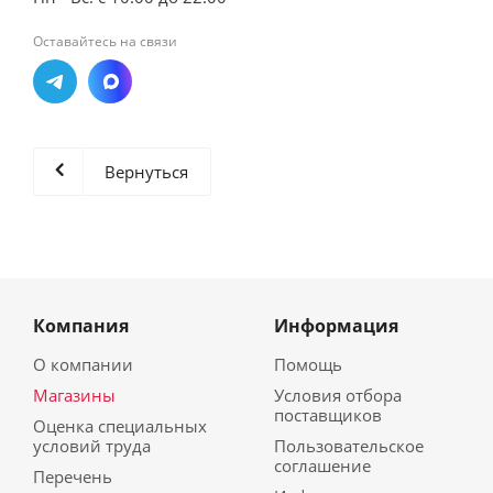
Оставайтесь на связи
Вернуться
Компания
Информация
О компании
Помощь
Магазины
Условия отбора
поставщиков
Оценка специальных
условий труда
Пользовательское
соглашение
Перечень