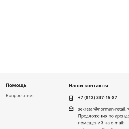
Помощь
Наши контакты
Вопрос-ответ
+7 (812) 337-15-87
sekretar@norman-retail.r
Предложения по аренд
помещений на e-mail: