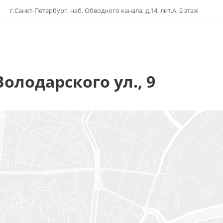
г.Санкт-Петербург, наб. Обводного канала, д.14, лит.А, 2 этаж
Володарского ул., 9