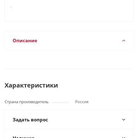
.
Описание
Характеристики
Страна производитель
Россия
Задать вопрос