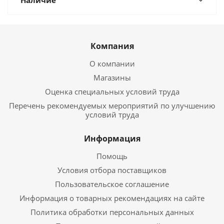
Наличие
Компания
О компании
Магазины
Оценка специальных условий труда
Перечень рекомендуемых мероприятий по улучшению
условий труда
Информация
Помощь
Условия отбора поставщиков
Пользовательское соглашение
Информация о товарных рекомендациях на сайте
Политика обработки персональных данных