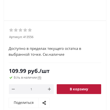
Артикул:
413556
Доступно в пределах текущего остатка в
выбранной точке. См.наличие
109.99
руб.
/шт
Есть в наличии
(6)
В корзину
Поделиться