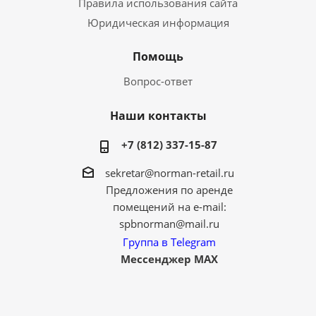
Правила использования сайта
Юридическая информация
Помощь
Вопрос-ответ
Наши контакты
+7 (812) 337-15-87
sekretar@norman-retail.ru
Предложения по аренде
помещений на e-mail:
spbnorman@mail.ru
Группа в Telegram
Мессенджер MAX