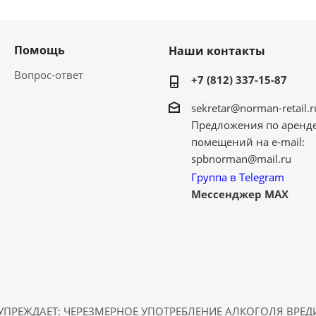
Помощь
Наши контакты
Вопрос-ответ
+7 (812) 337-15-87
sekretar@norman-retail.r
Предложения по аренд
помещений на e-mail:
spbnorman@mail.ru
Группа в Telegram
Мессенджер MAX
ПРЕЖДАЕТ: ЧЕРЕЗМЕРНОЕ УПОТРЕБЛЕНИЕ АЛКОГОЛЯ ВРЕ