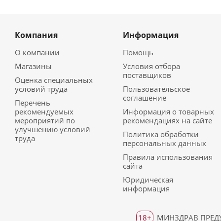
Компания
Информация
О компании
Помощь
Магазины
Условия отбора
поставщиков
Оценка специальных
условий труда
Пользовательское
соглашение
Перечень
рекомендуемых
Информация о товарных
мероприятий по
рекомендациях на сайте
улучшению условий
Политика обработки
труда
персональных данных
Правила использования
сайта
Юридическая
информация
18+
МИНЗДРАВ ПРЕДУ