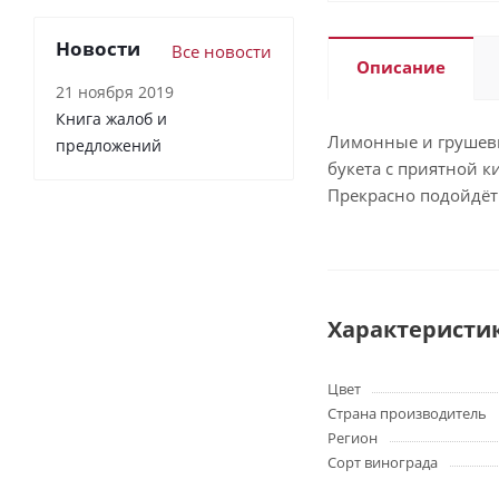
Новости
Все новости
Описание
21 ноября 2019
Книга жалоб и
Лимонные и грушевы
предложений
букета с приятной 
Прекрасно подойдёт
Характеристи
Цвет
Страна производитель
Регион
Сорт винограда