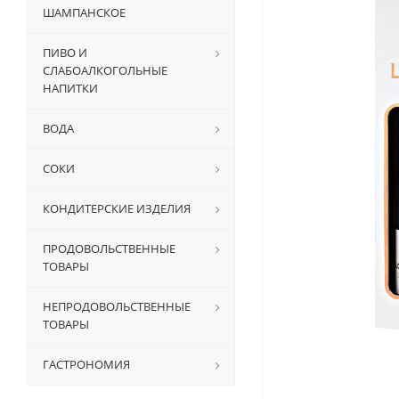
ШАМПАНСКОЕ
ПИВО И
СЛАБОАЛКОГОЛЬНЫЕ
НАПИТКИ
ВОДА
СОКИ
КОНДИТЕРСКИЕ ИЗДЕЛИЯ
ПРОДОВОЛЬСТВЕННЫЕ
ТОВАРЫ
НЕПРОДОВОЛЬСТВЕННЫЕ
ТОВАРЫ
ГАСТРОНОМИЯ