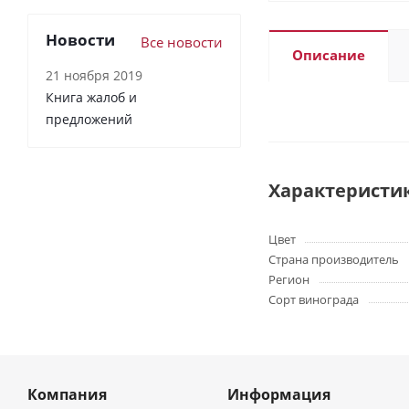
Новости
Все новости
Описание
21 ноября 2019
Книга жалоб и
предложений
Характеристи
Цвет
Страна производитель
Регион
Сорт винограда
Компания
Информация