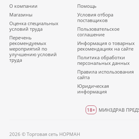
О компании
Помощь
Магазины
Условия отбора
поставщиков
Оценка специальных
условий труда
Пользовательское
соглашение
Перечень
рекомендуемых
Информация о товарных
мероприятий по
рекомендациях на сайте
улучшению условий
Политика обработки
труда
персональных данных
Правила использования
сайта
Юридическая
информация
18+
МИНЗДРАВ ПРЕДУ
2026 © Торговая сеть НОРМАН