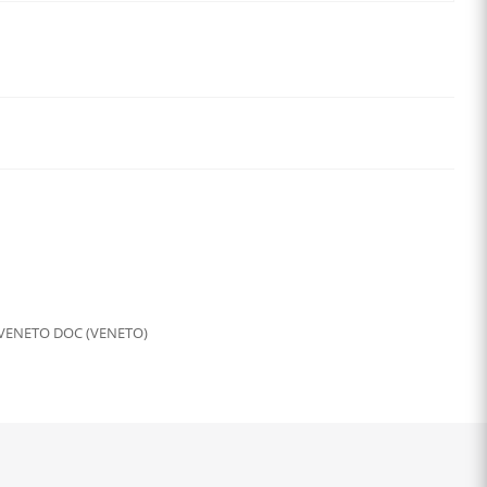
VENETO DOC (VENETO)