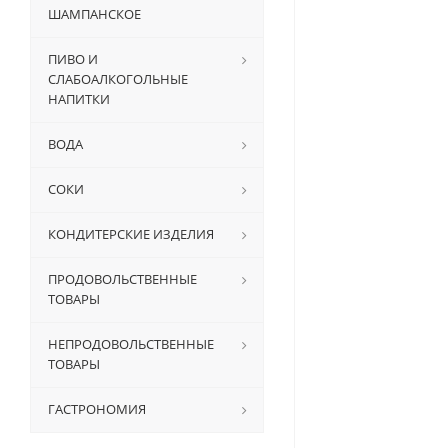
ШАМПАНСКОЕ
ПИВО И
СЛАБОАЛКОГОЛЬНЫЕ
НАПИТКИ
ВОДА
СОКИ
КОНДИТЕРСКИЕ ИЗДЕЛИЯ
ПРОДОВОЛЬСТВЕННЫЕ
ТОВАРЫ
НЕПРОДОВОЛЬСТВЕННЫЕ
ТОВАРЫ
ГАСТРОНОМИЯ