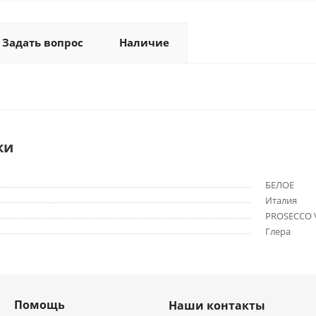
Задать вопрос
Наличие
ки
БЕЛОЕ
Италия
PROSECCO 
Глера
Помощь
Наши контакты