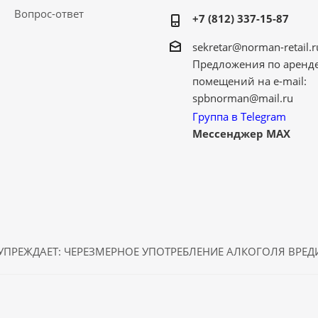
Вопрос-ответ
+7 (812) 337-15-87
sekretar@norman-retail.r
Предложения по аренд
помещений на e-mail:
spbnorman@mail.ru
Группа в Telegram
Мессенджер MAX
ПРЕЖДАЕТ: ЧЕРЕЗМЕРНОЕ УПОТРЕБЛЕНИЕ АЛКОГОЛЯ ВРЕ