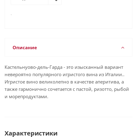
.
Описание
Кастельнуово-дель-Гарда - это изысканный вариант
невероятно популярного игристого вина из Италии..
Игристое вино великолепно в качестве аперитива, а
также гармонично сочетается с пастой, ризотто, рыбой
и морепродуктами.
Характеристики