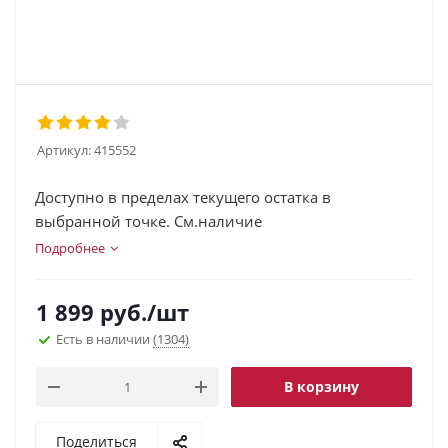
Артикул:
415552
Доступно в пределах текущего остатка в
выбранной точке. См.наличие
Подробнее
1 899
руб.
/шт
Есть в наличии
(1304)
В корзину
Поделиться