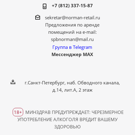
+7 (812) 337-15-87
sekretar@norman-retail.ru
Предложения по аренде
помещений на e-mail:
spbnorman@mail.ru
Группа в Telegram
Мессенджер MAX
г.Санкт-Петербург, наб. Обводного канала,
д.14, лит.А, 2 этаж
18+
МИНЗДРАВ ПРЕДУПРЕЖДАЕТ: ЧЕРЕЗМЕРНОЕ
УПОТРЕБЛЕНИЕ АЛКОГОЛЯ ВРЕДИТ ВАШЕМУ
ЗДОРОВЬЮ