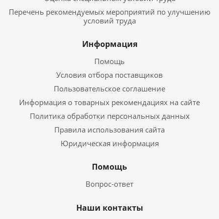
Перечень рекомендуемых мероприятий по улучшению
условий труда
Информация
Помощь
Условия отбора поставщиков
Пользовательское соглашение
Информация о товарных рекомендациях на сайте
Политика обработки персональных данных
Правила использования сайта
Юридическая информация
Помощь
Вопрос-ответ
Наши контакты