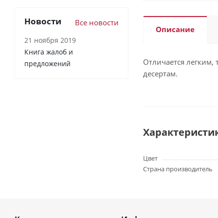
Новости
Все новости
Описание
21 ноября 2019
Книга жалоб и
Отличается легким, 
предложений
десертам.
Характеристи
Цвет
Страна производитель