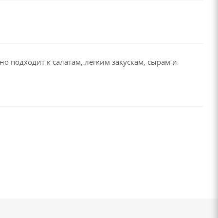
о подходит к салатам, легким закускам, сырам и