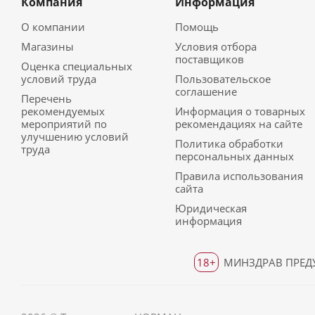
Компания
Информация
О компании
Помощь
Магазины
Условия отбора
поставщиков
Оценка специальных
условий труда
Пользовательское
соглашение
Перечень
рекомендуемых
Информация о товарных
мероприятий по
рекомендациях на сайте
улучшению условий
Политика обработки
труда
персональных данных
Правила использования
сайта
Юридическая
информация
18+
МИНЗДРАВ ПРЕДУ