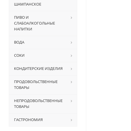
ШАМПАНСКОЕ
ПИВО И
СЛАБОАЛКОГОЛЬНЫЕ
НАПИТКИ
ВОДА
СОКИ
КОНДИТЕРСКИЕ ИЗДЕЛИЯ
ПРОДОВОЛЬСТВЕННЫЕ
ТОВАРЫ
НЕПРОДОВОЛЬСТВЕННЫЕ
ТОВАРЫ
ГАСТРОНОМИЯ