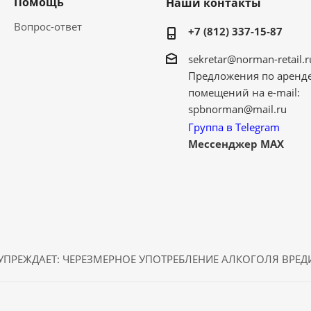
Помощь
Наши контакты
Вопрос-ответ
+7 (812) 337-15-87
sekretar@norman-retail.r
Предложения по аренд
помещений на e-mail:
spbnorman@mail.ru
Группа в Telegram
Мессенджер MAX
ПРЕЖДАЕТ: ЧЕРЕЗМЕРНОЕ УПОТРЕБЛЕНИЕ АЛКОГОЛЯ ВРЕ