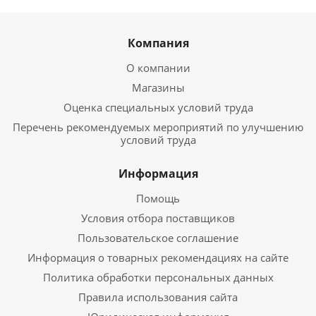
Компания
О компании
Магазины
Оценка специальных условий труда
Перечень рекомендуемых мероприятий по улучшению
условий труда
Информация
Помощь
Условия отбора поставщиков
Пользовательское соглашение
Информация о товарных рекомендациях на сайте
Политика обработки персональных данных
Правила использования сайта