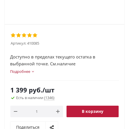
Артикул:
410085
Доступно в пределах текущего остатка в
выбранной точке. См.наличие
Подробнее
1 399
руб.
/шт
Есть в наличии
(1346)
В корзину
Поделиться