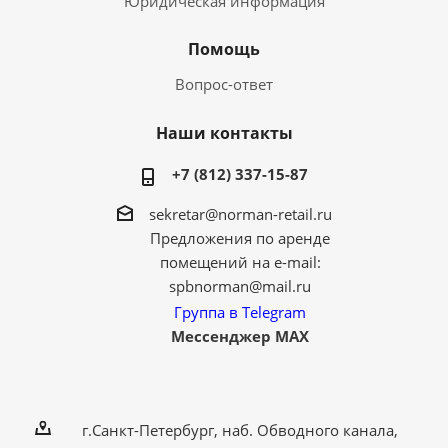
Юридическая информация
Помощь
Вопрос-ответ
Наши контакты
+7 (812) 337-15-87
sekretar@norman-retail.ru
Предложения по аренде
помещений на e-mail:
spbnorman@mail.ru
Группа в Telegram
Мессенджер MAX
г.Санкт-Петербург, наб. Обводного канала,