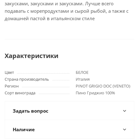
закусками, закусками и закусками. Лучше всего
подавать с морепродуктами и сырой рыбой, а также с
домашней пастой в итальянском стиле
Характеристики
Цвет
БЕЛОЕ
Страна производитель
Италия
Регион
PINOT GRIGIO DOC (VENETO)
Сорт винограда
Пино Гриджио 100%
Задать вопрос
Наличие