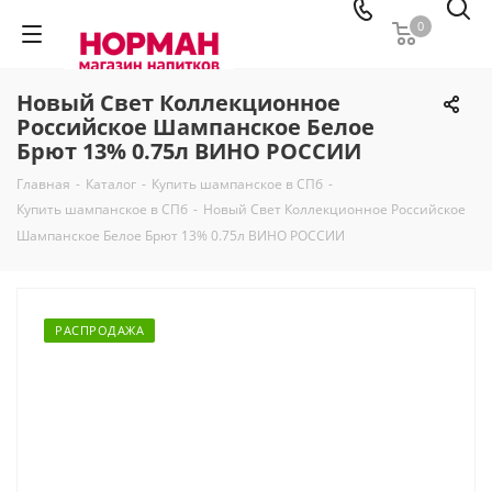
0
Новый Свет Коллекционное
Российское Шампанское Белое
Брют 13% 0.75л ВИНО РОССИИ
Главная
-
Каталог
-
Купить шампанское в СПб
-
Купить шампанское в СПб
-
Новый Свет Коллекционное Российское
Шампанское Белое Брют 13% 0.75л ВИНО РОССИИ
РАСПРОДАЖА