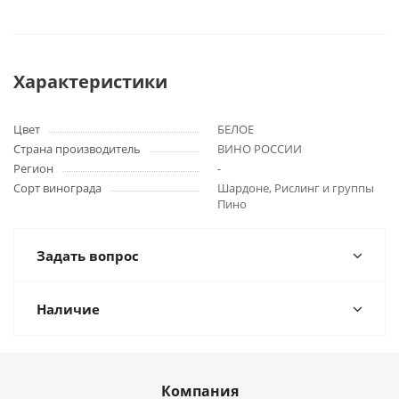
Характеристики
Цвет
БЕЛОЕ
Страна производитель
ВИНО РОССИИ
Регион
-
Сорт винограда
Шардоне, Рислинг и группы
Пино
Задать вопрос
Наличие
Компания