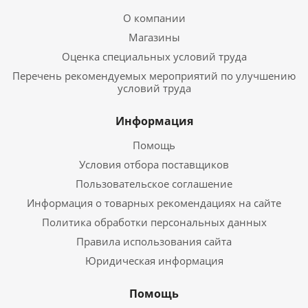
О компании
Магазины
Оценка специальных условий труда
Перечень рекомендуемых мероприятий по улучшению
условий труда
Информация
Помощь
Условия отбора поставщиков
Пользовательское соглашение
Информация о товарных рекомендациях на сайте
Политика обработки персональных данных
Правила использования сайта
Юридическая информация
Помощь