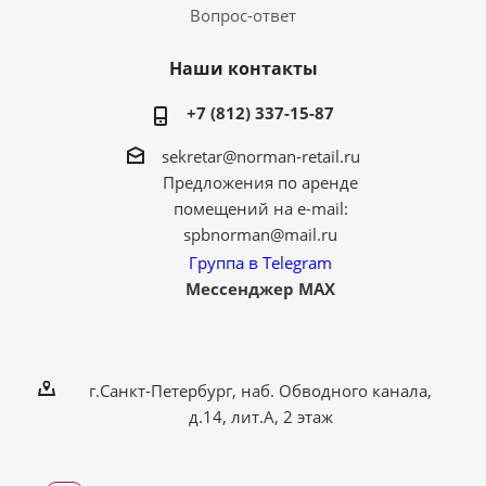
Вопрос-ответ
Наши контакты
+7 (812) 337-15-87
sekretar@norman-retail.ru
Предложения по аренде
помещений на e-mail:
spbnorman@mail.ru
Группа в Telegram
Мессенджер MAX
г.Санкт-Петербург, наб. Обводного канала,
д.14, лит.А, 2 этаж