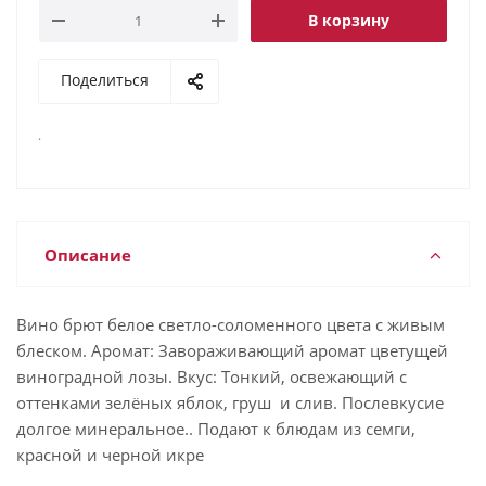
В корзину
Поделиться
.
Описание
Вино брют белое светло-соломенного цвета с живым
блеском. Аромат: Завораживающий аромат цветущей
виноградной лозы. Вкус: Тонкий, освежающий с
оттенками зелёных яблок, груш и слив. Послевкусие
долгое минеральное.. Подают к блюдам из семги,
красной и черной икре