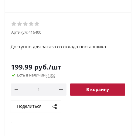
Артикул:
416400
Доступно для заказа со склада поставщика
199.99
руб.
/шт
Есть в наличии
(105)
В корзину
Поделиться
.