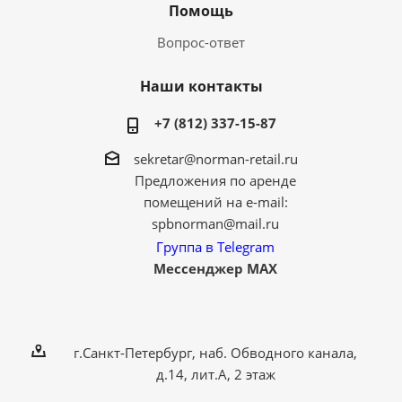
Помощь
Вопрос-ответ
Наши контакты
+7 (812) 337-15-87
sekretar@norman-retail.ru
Предложения по аренде
помещений на e-mail:
spbnorman@mail.ru
Группа в Telegram
Мессенджер MAX
г.Санкт-Петербург, наб. Обводного канала,
д.14, лит.А, 2 этаж