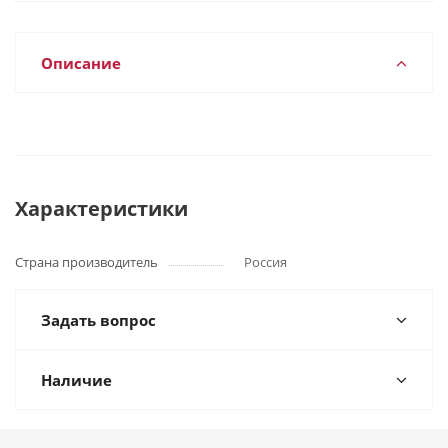
Описание
Характеристики
Страна производитель
Россия
Задать вопрос
Наличие