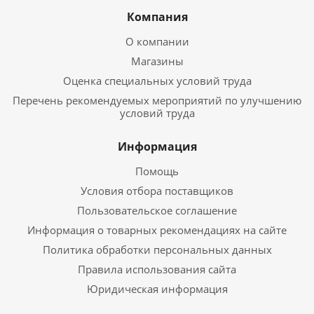
Компания
О компании
Магазины
Оценка специальных условий труда
Перечень рекомендуемых мероприятий по улучшению
условий труда
Информация
Помощь
Условия отбора поставщиков
Пользовательское соглашение
Информация о товарных рекомендациях на сайте
Политика обработки персональных данных
Правила использования сайта
Юридическая информация