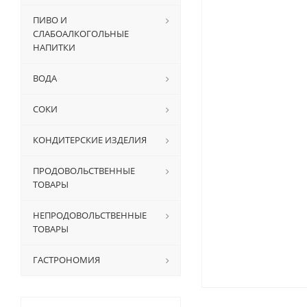
ПИВО И
СЛАБОАЛКОГОЛЬНЫЕ
НАПИТКИ
ВОДА
СОКИ
КОНДИТЕРСКИЕ ИЗДЕЛИЯ
ПРОДОВОЛЬСТВЕННЫЕ
ТОВАРЫ
НЕПРОДОВОЛЬСТВЕННЫЕ
ТОВАРЫ
ГАСТРОНОМИЯ