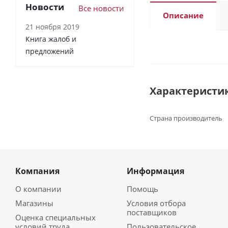
Новости
Все новости
Описание
21 ноября 2019
Книга жалоб и
предложений
Характеристи
Страна производитель
Компания
Информация
О компании
Помощь
Магазины
Условия отбора
поставщиков
Оценка специальных
условий труда
Пользовательское