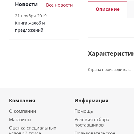
Новости
Все новости
Описание
21 ноября 2019
Книга жалоб и
предложений
Характеристи
Страна производитель
Компания
Информация
О компании
Помощь
Магазины
Условия отбора
поставщиков
Оценка специальных
условий труда
Пользовательское