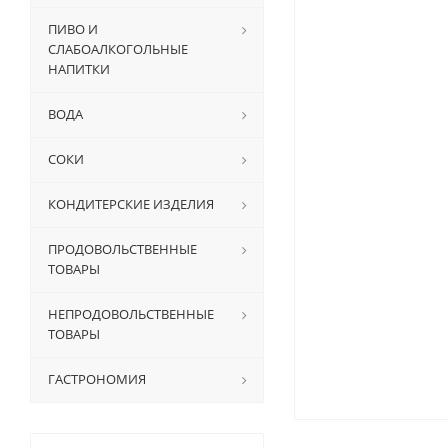
ПИВО И
СЛАБОАЛКОГОЛЬНЫЕ
НАПИТКИ
ВОДА
СОКИ
КОНДИТЕРСКИЕ ИЗДЕЛИЯ
ПРОДОВОЛЬСТВЕННЫЕ
ТОВАРЫ
НЕПРОДОВОЛЬСТВЕННЫЕ
ТОВАРЫ
ГАСТРОНОМИЯ