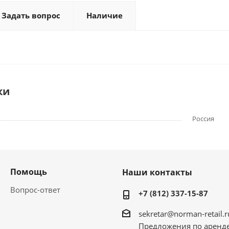
Задать вопрос
Наличие
ки
Россия
Помощь
Наши контакты
Вопрос-ответ
+7 (812) 337-15-87
sekretar@norman-retail.r
Предложения по аренд