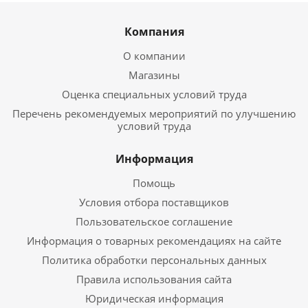
Компания
О компании
Магазины
Оценка специальных условий труда
Перечень рекомендуемых мероприятий по улучшению
условий труда
Информация
Помощь
Условия отбора поставщиков
Пользовательское соглашение
Информация о товарных рекомендациях на сайте
Политика обработки персональных данных
Правила использования сайта
Юридическая информация