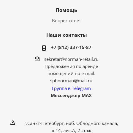
Помощь
Вопрос-ответ
Наши контакты
+7 (812) 337-15-87
sekretar@norman-retail.ru
Предложения по аренде
помещений на e-mail:
spbnorman@mail.ru
Группа в Telegram
Мессенджер MAX
г.Санкт-Петербург, наб. Обводного канала,
д.14, лит.А, 2 этаж