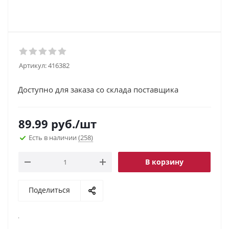
Артикул:
416382
Доступно для заказа со склада поставщика
89.99
руб.
/шт
Есть в наличии
(258)
В корзину
Поделиться
.