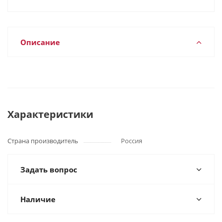
Описание
Характеристики
Страна производитель
Россия
Задать вопрос
Наличие