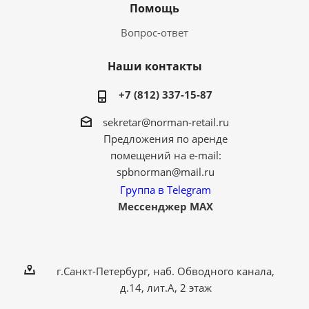
Помощь
Вопрос-ответ
Наши контакты
+7 (812) 337-15-87
sekretar@norman-retail.ru
Предложения по аренде
помещений на e-mail:
spbnorman@mail.ru
Группа в Telegram
Мессенджер MAX
г.Санкт-Петербург, наб. Обводного канала,
д.14, лит.А, 2 этаж