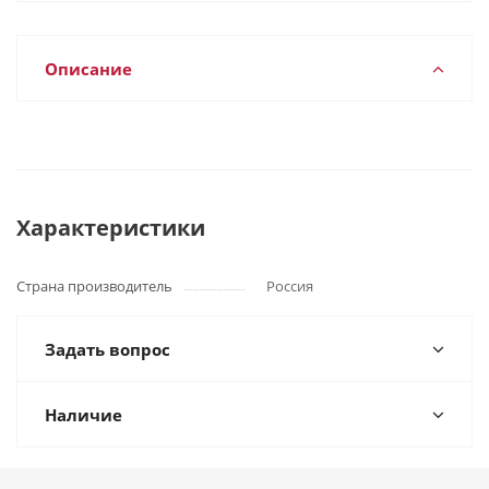
Описание
Характеристики
Страна производитель
Россия
Задать вопрос
Наличие