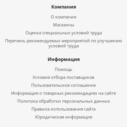
Компания
О компании
Магазины
Оценка специальных условий труда
Перечень рекомендуемых мероприятий по улучшению
условий труда
Информация
Помощь
Условия отбора поставщиков
Пользовательское соглашение
Информация о товарных рекомендациях на сайте
Политика обработки персональных данных
Правила использования сайта
Юридическая информация