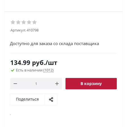
Артикул:
410798
Доступно для заказа со склада поставщика
134.99
руб.
/шт
Есть в наличии
(1012)
В корзину
Поделиться
.