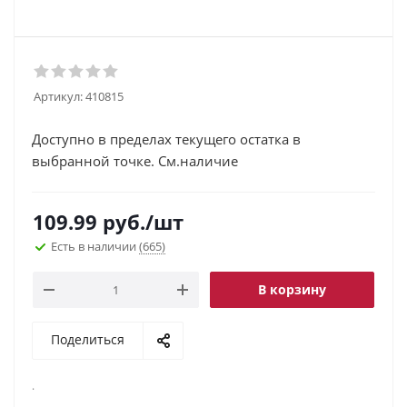
Артикул:
410815
Доступно в пределах текущего остатка в
выбранной точке. См.наличие
109.99
руб.
/шт
Есть в наличии
(665)
В корзину
Поделиться
.