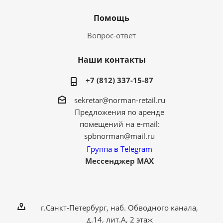
Помощь
Вопрос-ответ
Наши контакты
+7 (812) 337-15-87
sekretar@norman-retail.ru
Предложения по аренде
помещений на e-mail:
spbnorman@mail.ru
Группа в Telegram
Мессенджер MAX
г.Санкт-Петербург, наб. Обводного канала,
д.14, лит.А, 2 этаж