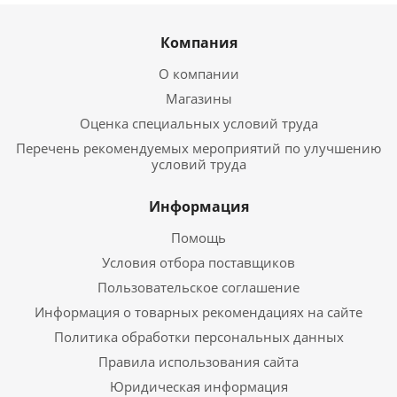
Компания
О компании
Магазины
Оценка специальных условий труда
Перечень рекомендуемых мероприятий по улучшению
условий труда
Информация
Помощь
Условия отбора поставщиков
Пользовательское соглашение
Информация о товарных рекомендациях на сайте
Политика обработки персональных данных
Правила использования сайта
Юридическая информация