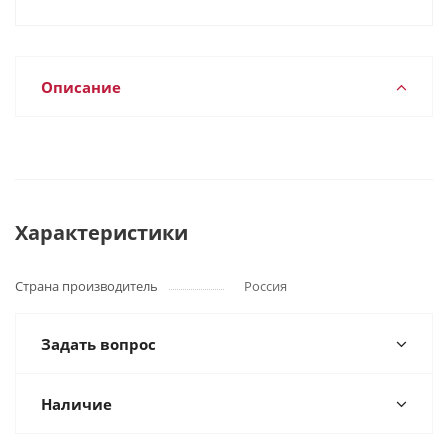
Описание
Характеристики
Страна производитель
Россия
Задать вопрос
Наличие