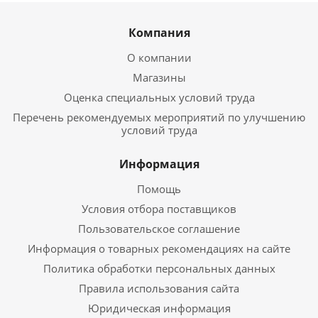
Компания
О компании
Магазины
Оценка специальных условий труда
Перечень рекомендуемых мероприятий по улучшению
условий труда
Информация
Помощь
Условия отбора поставщиков
Пользовательское соглашение
Информация о товарных рекомендациях на сайте
Политика обработки персональных данных
Правила использования сайта
Юридическая информация