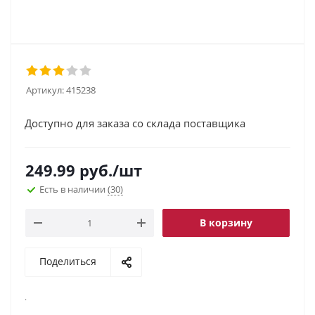
Артикул:
415238
Доступно для заказа со склада поставщика
249.99
руб.
/шт
Есть в наличии
(30)
В корзину
Поделиться
.