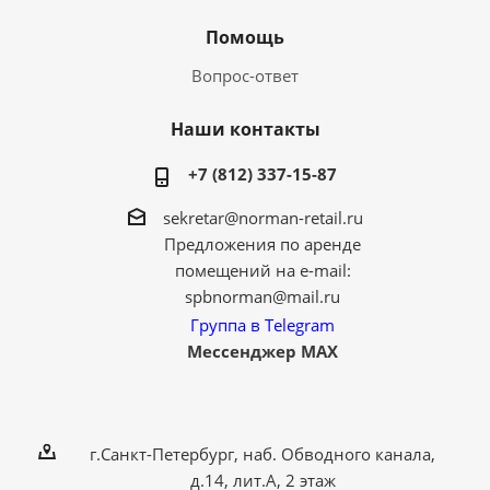
Помощь
Вопрос-ответ
Наши контакты
+7 (812) 337-15-87
sekretar@norman-retail.ru
Предложения по аренде
помещений на e-mail:
spbnorman@mail.ru
Группа в Telegram
Мессенджер MAX
г.Санкт-Петербург, наб. Обводного канала,
д.14, лит.А, 2 этаж