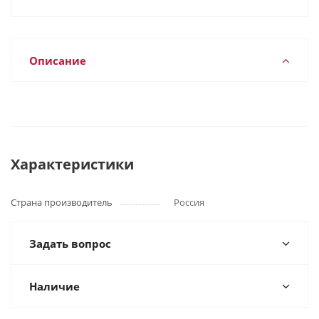
Описание
Характеристики
Страна производитель
Россия
Задать вопрос
Наличие