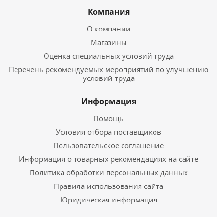
Компания
О компании
Магазины
Оценка специальных условий труда
Перечень рекомендуемых мероприятий по улучшению
условий труда
Информация
Помощь
Условия отбора поставщиков
Пользовательское соглашение
Информация о товарных рекомендациях на сайте
Политика обработки персональных данных
Правила использования сайта
Юридическая информация