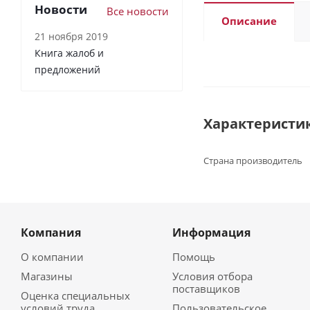
Новости
Все новости
Описание
21 ноября 2019
Книга жалоб и
предложений
Характеристи
Страна производитель
Компания
Информация
О компании
Помощь
Магазины
Условия отбора
поставщиков
Оценка специальных
условий труда
Пользовательское