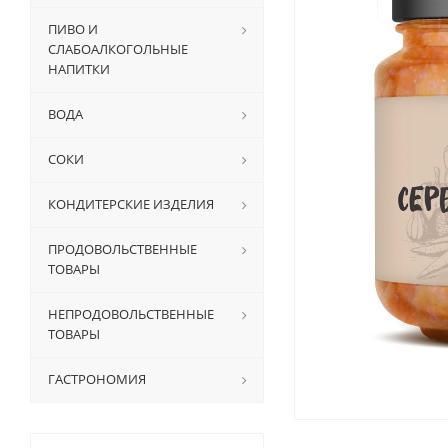
ПИВО И
СЛАБОАЛКОГОЛЬНЫЕ
НАПИТКИ
ВОДА
СОКИ
КОНДИТЕРСКИЕ ИЗДЕЛИЯ
ПРОДОВОЛЬСТВЕННЫЕ
ТОВАРЫ
НЕПРОДОВОЛЬСТВЕННЫЕ
ТОВАРЫ
ГАСТРОНОМИЯ