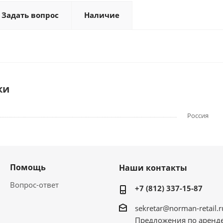
Задать вопрос
Наличие
ки
Россия
Помощь
Наши контакты
Вопрос-ответ
+7 (812) 337-15-87
sekretar@norman-retail.r
Предложения по аренд