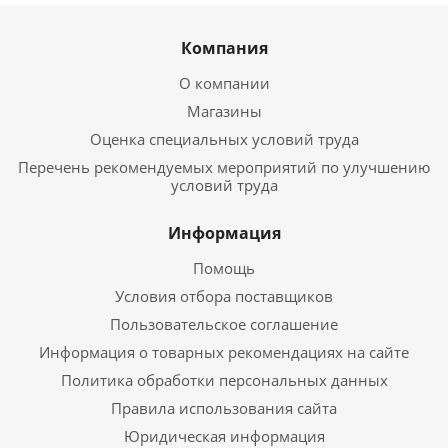
Компания
О компании
Магазины
Оценка специальных условий труда
Перечень рекомендуемых мероприятий по улучшению
условий труда
Информация
Помощь
Условия отбора поставщиков
Пользовательское соглашение
Информация о товарных рекомендациях на сайте
Политика обработки персональных данных
Правила использования сайта
Юридическая информация