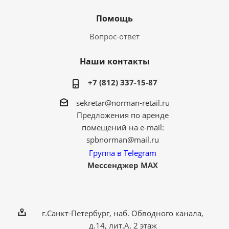
Помощь
Вопрос-ответ
Наши контакты
+7 (812) 337-15-87
sekretar@norman-retail.ru
Предложения по аренде
помещений на e-mail:
spbnorman@mail.ru
Группа в Telegram
Мессенджер MAX
г.Санкт-Петербург, наб. Обводного канала,
д.14, лит.А, 2 этаж