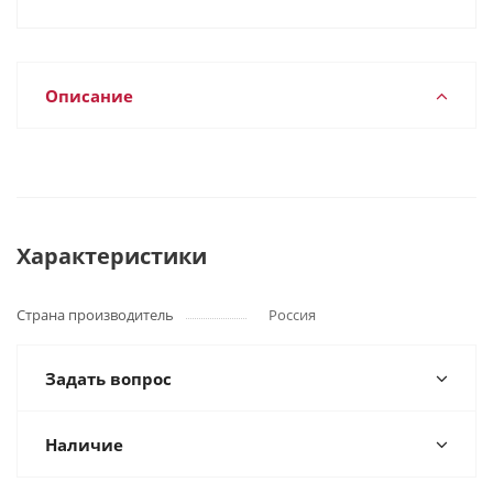
Описание
Характеристики
Страна производитель
Россия
Задать вопрос
Наличие