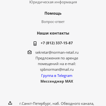
Юридическая информация
Помощь
Вопрос-ответ
Наши контакты
+7 (812) 337-15-87
sekretar@norman-retail.ru
Предложения по аренде
помещений на e-mail:
spbnorman@mail.ru
Группа в Telegram
Мессенджер MAX
г.Санкт-Петербург, наб. Обводного канала,