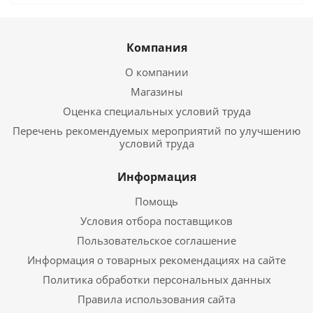
Компания
О компании
Магазины
Оценка специальных условий труда
Перечень рекомендуемых мероприятий по улучшению
условий труда
Информация
Помощь
Условия отбора поставщиков
Пользовательское соглашение
Информация о товарных рекомендациях на сайте
Политика обработки персональных данных
Правила использования сайта