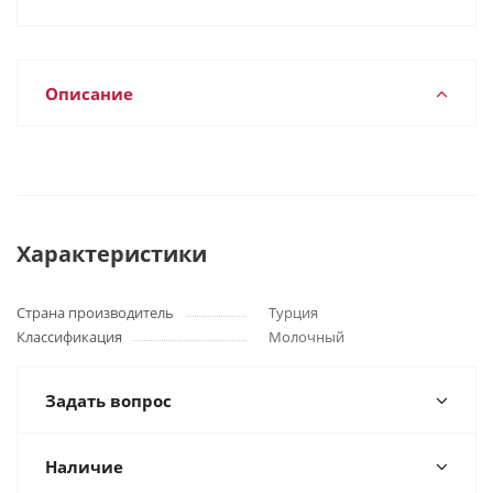
Описание
Характеристики
Страна производитель
Турция
Классификация
Молочный
Задать вопрос
Наличие