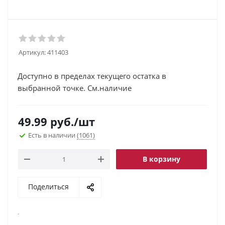
Артикул:
411403
Доступно в пределах текущего остатка в
выбранной точке. См.наличие
49.99
руб.
/шт
Есть в наличии
(1061)
В корзину
Поделиться
.