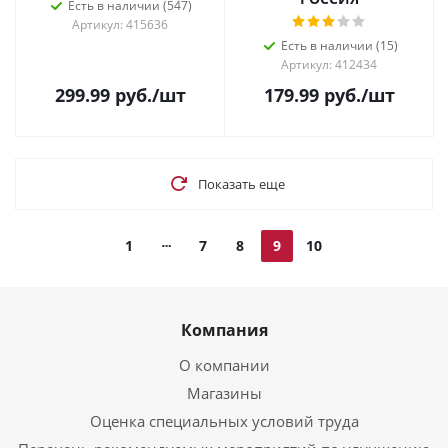
Есть в наличии (547)
Артикул: 415636
Есть в наличии (15)
Артикул: 412434
299.99
руб.
/шт
179.99
руб.
/шт
Показать еще
1
7
8
9
10
Компания
О компании
Магазины
Оценка специальных условий труда