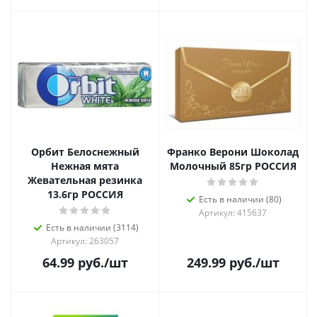
Орбит Белоснежный
Франко Верони Шоколад
Нежная мята
Молочный 85гр РОССИЯ
Жевательная резинка
13.6гр РОССИЯ
Есть в наличии (80)
Артикул: 415637
Есть в наличии (3114)
Артикул: 263057
64.99
руб.
/шт
249.99
руб.
/шт