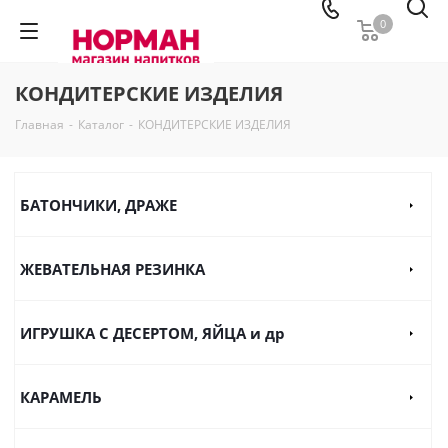
0
КОНДИТЕРСКИЕ ИЗДЕЛИЯ
Главная
-
Каталог
-
КОНДИТЕРСКИЕ ИЗДЕЛИЯ
БАТОНЧИКИ, ДРАЖЕ
ЖЕВАТЕЛЬНАЯ РЕЗИНКА
ИГРУШКА С ДЕСЕРТОМ, ЯЙЦА и др
КАРАМЕЛЬ