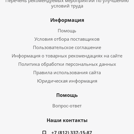
Перечень рекомендуемых мероприятий по улучшению
условий труда
Информация
Помощь
Условия отбора поставщиков
Пользовательское соглашение
Информация о товарных рекомендациях на сайте
Политика обработки персональных данных
Правила использования сайта
Юридическая информация
Помощь
Вопрос-ответ
Наши контакты
+7 (812) 337-15-87