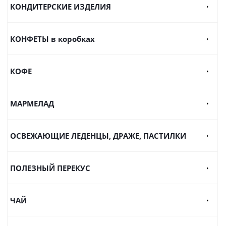
КОНДИТЕРСКИЕ ИЗДЕЛИЯ
КОНФЕТЫ в коробках
КОФЕ
МАРМЕЛАД
ОСВЕЖАЮЩИЕ ЛЕДЕНЦЫ, ДРАЖЕ, ПАСТИЛКИ
ПОЛЕЗНЫЙ ПЕРЕКУС
ЧАЙ