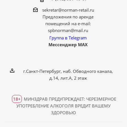
sekretar@norman-retail.ru
Предложения по аренде
помещений на e-mail:
spbnorman@mail.ru
Группа в Telegram
Мессенджер MAX
г.Санкт-Петербург, наб. Обводного канала,
д.14, лит.А, 2 этаж
18+
МИНЗДРАВ ПРЕДУПРЕЖДАЕТ: ЧЕРЕЗМЕРНОЕ
УПОТРЕБЛЕНИЕ АЛКОГОЛЯ ВРЕДИТ ВАШЕМУ
ЗДОРОВЬЮ