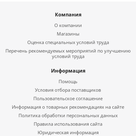
Компания
О компании
Магазины
Оценка специальных условий труда
Перечень рекомендуемых мероприятий по улучшению
условий труда
Информация
Помощь
Условия отбора поставщиков
Пользовательское соглашение
Информация о товарных рекомендациях на сайте
Политика обработки персональных данных
Правила использования сайта
Юридическая информация