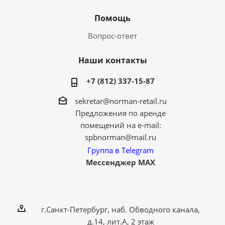
Помощь
Вопрос-ответ
Наши контакты
+7 (812) 337-15-87
sekretar@norman-retail.ru
Предложения по аренде
помещений на e-mail:
spbnorman@mail.ru
Группа в Telegram
Мессенджер MAX
г.Санкт-Петербург, наб. Обводного канала,
д.14, лит.А, 2 этаж