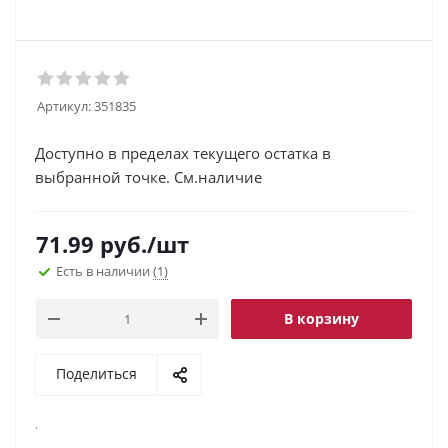
Артикул:
351835
Доступно в пределах текущего остатка в
выбранной точке. См.наличие
71.99
руб.
/шт
Есть в наличии
(1)
В корзину
Поделиться
.