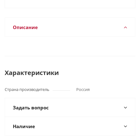
Описание
Характеристики
Страна производитель
Россия
Задать вопрос
Наличие